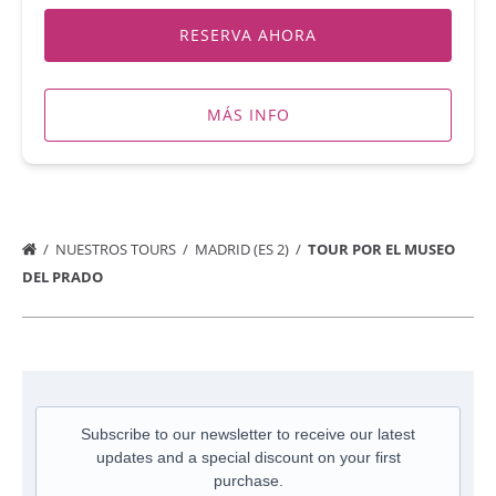
RESERVA AHORA
MÁS INFO
NUESTROS TOURS
MADRID (ES 2)
TOUR POR EL MUSEO
DEL PRADO
Subscribe to our newsletter to receive our latest
updates and a special discount on your first
purchase.