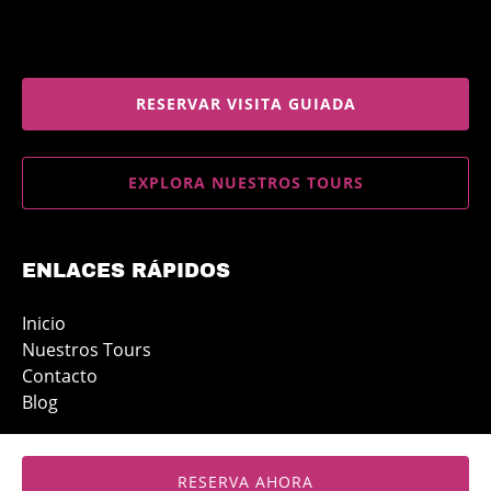
RESERVAR VISITA GUIADA
EXPLORA NUESTROS TOURS
ENLACES RÁPIDOS
Inicio
Nuestros Tours
Contacto
Blog
RESERVA AHORA