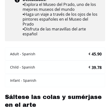
•
Explora el Museo del Prado, uno de los
mejores museos del mundo
•
Haga un viaje a través de los ojos de los
pintores españoles en el Museo del
Prado
•
Disfruta de las maravillas del arte
español
45.90
Adult - Spanish
€
39.78
Child - Spanish
€
Infant - Spanish
Sáltese las colas y sumérjase
en el arte