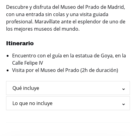
Descubre y disfruta del Museo del Prado de Madrid,
con una entrada sin colas y una visita guiada
profesional. Maravíllate ante el esplendor de uno de
los mejores museos del mundo.
Itinerario
Encuentro con el guía en la estatua de Goya, en la
Calle Felipe IV
Visita por el Museo del Prado (2h de duración)
Qué incluye
Lo que no incluye